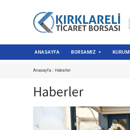
ANASAYFA
BORSAMIZ
KURUM
Anasayfa
Haberler
Haberler