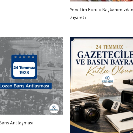
Yönetim Kurulu Başkanımızdan
Ziyareti
Barış Antlaşması