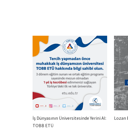
İş Dünyasının Üniversitesinde Yerini Al:
Lozan 
TOBB ETÜ