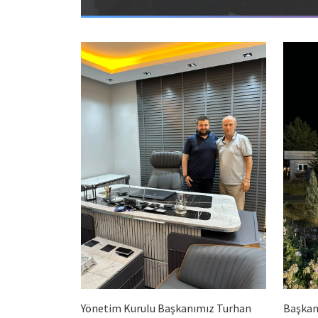
Yönetim Kurulu Başkanımız Turhan
Başkan