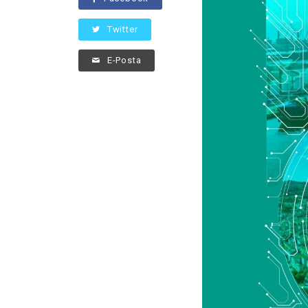
Twitter
E-Posta