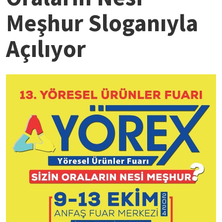
Meşhur Sloganıyla
Açılıyor