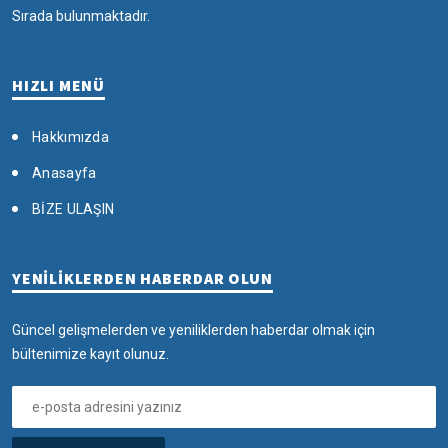
Sırada bulunmaktadır.
HIZLI MENÜ
Hakkımızda
Anasayfa
BİZE ULAŞIN
YENİLİKLERDEN HABERDAR OLUN
Güncel gelişmelerden ve yeniliklerden haberdar olmak için
bültenimize kayıt olunuz.