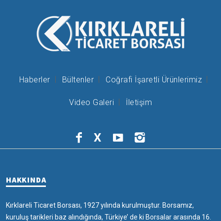
Haberler
Bültenler
Coğrafi İşaretli Ürünlerimiz
Video Galeri
İletişim
X
HAKKINDA
Kırklareli Ticaret Borsası, 1927 yılında kurulmuştur. Borsamız,
kuruluş tarikleri baz alındığında, Türkiye’ de ki Borsalar arasında 16.