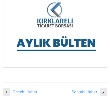
Önceki Haber
Sonraki Haber