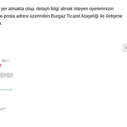
 yer almakta olup, detaylı bilgi almak isteyen üyelerimizin
e-posta adresi üzerinden Burgaz Ticaret Ataşeliği ile iletişime
.