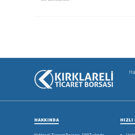
Ha
HAKKINDA
HIZLI