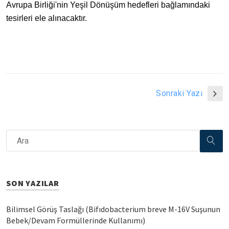
Avrupa Birliği'nin Yeşil Dönüşüm hedefleri bağlamındaki
tesirleri ele alınacaktır.
Sonraki Yazı
SON YAZILAR
Bilimsel Görüş Taslağı (Bifıdobacterium breve M-16V Suşunun
Bebek/Devam Formüllerinde Kullanımı)