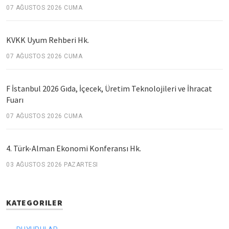
07 AĞUSTOS 2026 CUMA
KVKK Uyum Rehberi Hk.
07 AĞUSTOS 2026 CUMA
F İstanbul 2026 Gıda, İçecek, Üretim Teknolojileri ve İhracat
Fuarı
07 AĞUSTOS 2026 CUMA
4. Türk-Alman Ekonomi Konferansı Hk.
03 AĞUSTOS 2026 PAZARTESI
KATEGORILER