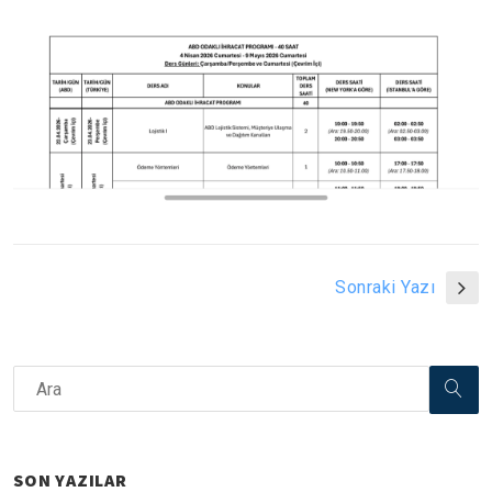
Sonraki Yazı
SON YAZILAR