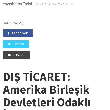
Yayınlanma Tarihi :
02 MART 2026 PAZARTESI
BUNU PAYLAŞ:
Facebook
Twitter
E-Posta
DIŞ TİCARET:
Amerika Birleşik
Devletleri Odaklı