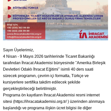
Sayın Üyelerimiz,
4 Nisan - 9 Mayıs 2026 tarihlerinde Ticaret Bakanlığı
tarafından İhracat Akademisi bünyesinde "Amerika Birleşik
Devletleri Odaklı İhracat Eğitimi" isimli 40 ders saati
sürecek programın, çevrim içi formatta, Türkçe ve
kursiyerlere sertifika takdim edilecek şekilde
gerçekleştirileceği belirtilmiştir.
Programa ön kayıtların İhracat Akademisi resmi internet
sitesi (https://ihracatakademisi.org.tr/ ) üzerinden alınmaya
başlandığı ve programa ilişkin ücret bilgisi ile diğer