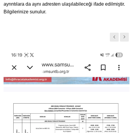
ayrıntılara da aynı adresten ulaşılabileceği ifade edilmiştir.
Bilgilerinize sunulur.