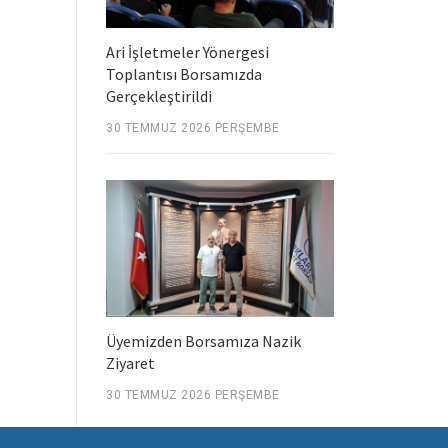
Ari İşletmeler Yönergesi
Toplantısı Borsamızda
Gerçekleştirildi
30 TEMMUZ 2026 PERŞEMBE
Üyemizden Borsamıza Nazik
Ziyaret
30 TEMMUZ 2026 PERŞEMBE