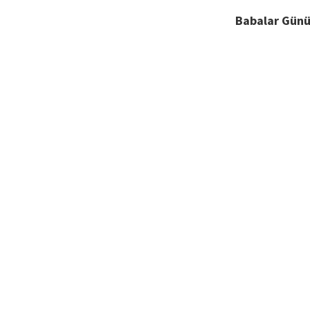
Babalar Günü