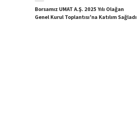
Borsamız UMAT A.Ş. 2025 Yılı Olağan
Genel Kurul Toplantısı’na Katılım Sağladı