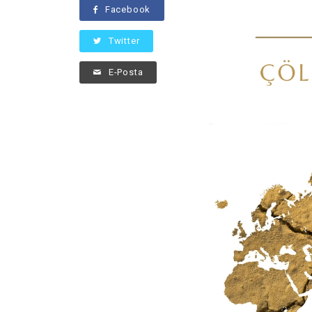
Facebook
Twitter
E-Posta