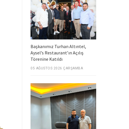
Başkanımız Turhan Altıntel,
Aysel’s Restaurant’ın Açılış
Törenine Katıldı
05 AĞUSTOS 2026 ÇARŞAMBA