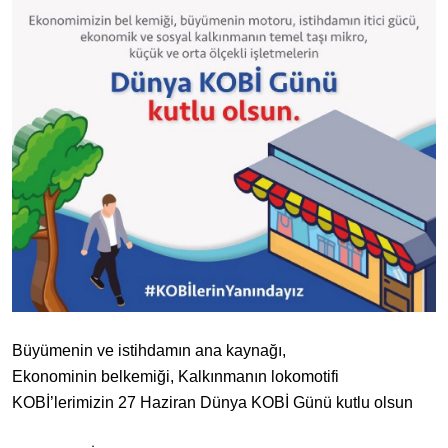
Büyümenin ve istihdamın ana kaynağı,
Ekonominin belkemiği, Kalkınmanın lokomotifi
KOBİ’lerimizin 27 Haziran Dünya KOBİ Günü kutlu olsun