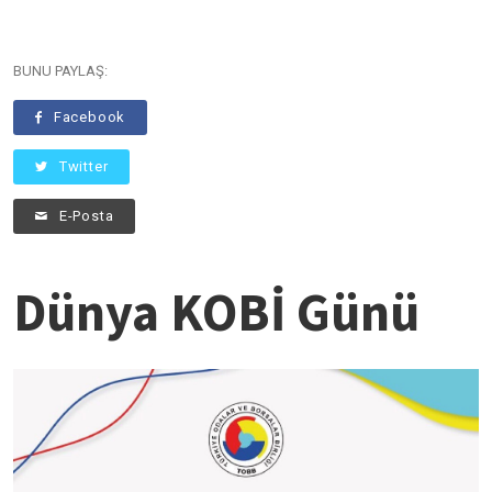
BUNU PAYLAŞ:
Facebook
Twitter
E-Posta
Dünya KOBİ Günü