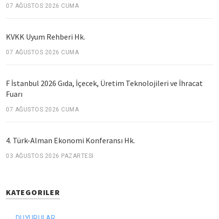
07 AĞUSTOS 2026 CUMA
KVKK Uyum Rehberi Hk.
07 AĞUSTOS 2026 CUMA
F İstanbul 2026 Gıda, İçecek, Üretim Teknolojileri ve İhracat
Fuarı
07 AĞUSTOS 2026 CUMA
4. Türk-Alman Ekonomi Konferansı Hk.
03 AĞUSTOS 2026 PAZARTESI
KATEGORILER
DUYURULAR