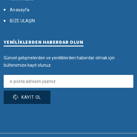
Anasayfa
BİZE ULAŞIN
YENİLİKLERDEN HABERDAR OLUN
Güncel gelişmelerden ve yeniliklerden haberdar olmak için
bültenimize kayıt olunuz.
KAYIT OL