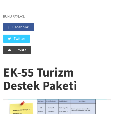
BUNU PAYLAŞ:
Facebook
Twitter
E-Posta
EK-55 Turizm
Destek Paketi