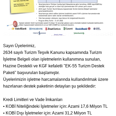
Sayın Üyelerimiz,
​2634 sayılı Turizm Teşvik Kanunu kapsamında Turizm
İşletme Belgeli olan işletmelerin kullanımına sunulan,
Hazine Destekli ve KGF kefaletli "EK-55 Turizm Destek
Paketi" başvuruları başlamıştır.
​Üyelerimizin işletme harcamalarında kullandırılmak üzere
hazırlanan destek paketinin detayları şu şekildedir:
​Kredi Limitleri ve Vade İmkanları
• ​KOBİ Niteliğindeki İşletmeler için: Azami 17,6 Milyon TL
• ​KOBİ Dışı İşletmeler için: Azami 31,2 Milyon TL