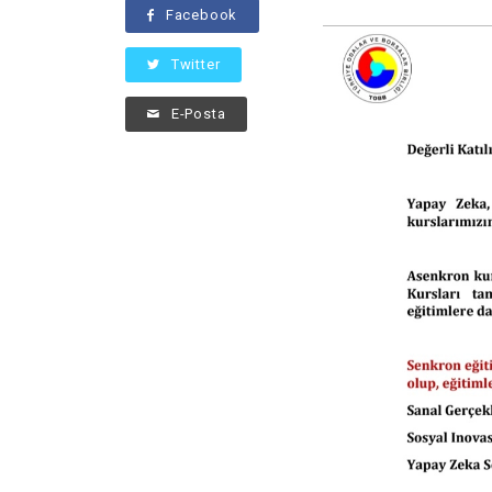
Facebook
Twitter
E-Posta