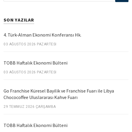
SON YAZILAR
4. Türk-Alman Ekonomi Konferansı Hk.
03 AĞUSTOS 2026 PAZARTESI
TOBB Haftalık Ekonomi Bülteni
03 AĞUSTOS 2026 PAZARTESI
Go Franchise Küresel Bayilik ve Franchise Fuarı ile Libya
Chococoffee Uluslararası Kahve Fuarı
29 TEMMUZ 2026 ÇARŞAMBA
TOBB Haftalık Ekonomi Bülteni