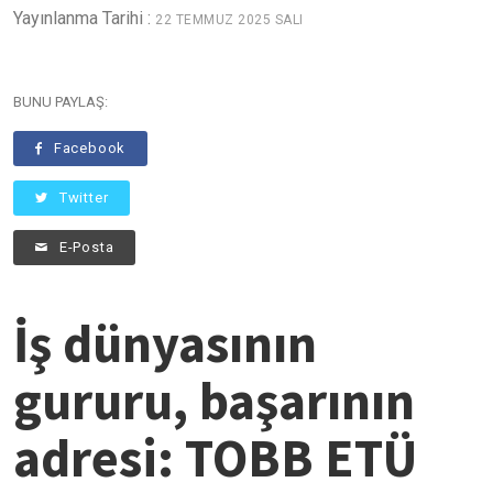
Yayınlanma Tarihi :
22 TEMMUZ 2025 SALI
BUNU PAYLAŞ:
Facebook
Twitter
E-Posta
İş dünyasının
gururu, başarının
adresi: TOBB ETÜ