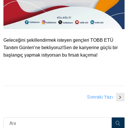
Geleceğini şekillendirmek isteyen gençleri TOBB ETÜ
Tanıtım Günleri’ne bekliyoruz!
Sen de kariyerine güçlü bir
başlangıç yapmak istiyorsan bu fırsatı kaçırma!
Sonraki Yazı