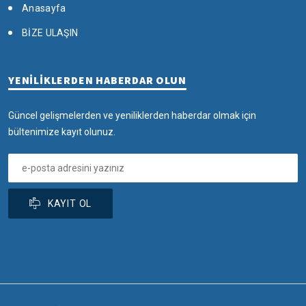
Anasayfa
BİZE ULAŞIN
YENİLİKLERDEN HABERDAR OLUN
Güncel gelişmelerden ve yeniliklerden haberdar olmak için
bültenimize kayıt olunuz.
KAYIT OL