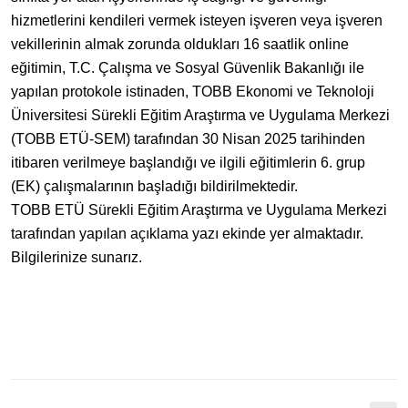
hizmetlerini kendileri vermek isteyen işveren veya işveren
vekillerinin almak zorunda oldukları 16 saatlik online
eğitimin, T.C. Çalışma ve Sosyal Güvenlik Bakanlığı ile
yapılan protokole istinaden, TOBB Ekonomi ve Teknoloji
Üniversitesi Sürekli Eğitim Araştırma ve Uygulama Merkezi
(TOBB ETÜ-SEM) tarafından 30 Nisan 2025 tarihinden
itibaren verilmeye başlandığı ve ilgili eğitimlerin 6. grup
(EK) çalışmalarının başladığı bildirilmektedir.
TOBB ETÜ Sürekli Eğitim Araştırma ve Uygulama Merkezi
tarafından yapılan açıklama yazı ekinde yer almaktadır.
Bilgilerinize sunarız.