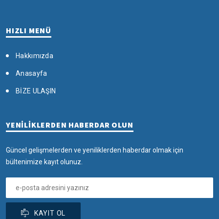
HIZLI MENÜ
Hakkımızda
Anasayfa
BİZE ULAŞIN
YENİLİKLERDEN HABERDAR OLUN
Güncel gelişmelerden ve yeniliklerden haberdar olmak için
bültenimize kayıt olunuz.
KAYIT OL