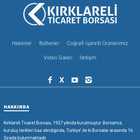
Haberler
Bültenler
Coğrafi İşaretli Ürünlerimiz
Video Galeri
İletişim
X
HAKKINDA
Kırklareli Ticaret Borsası, 1927 yılında kurulmuştur. Borsamız,
kuruluş tarikleri baz alındığında, Türkiye’ de ki Borsalar arasında 16.
Sırada bulunmaktadır.