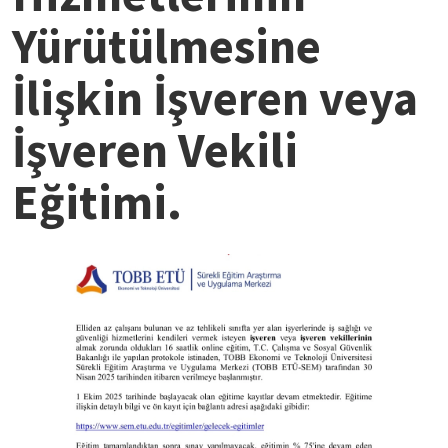
Yürütülmesine
İlişkin İşveren veya
İşveren Vekili
Eğitimi.