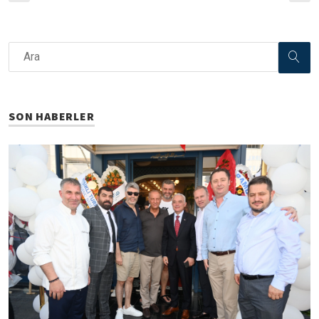
SON HABERLER