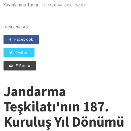
Yayınlanma Tarihi :
14 HAZIRAN 2026 PAZAR
BUNU PAYLAŞ:
Facebook
Twitter
E-Posta
Jandarma
Teşkilatı'nın 187.
Kuruluş Yıl Dönümü