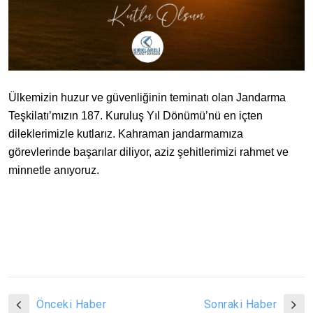
Ülkemizin huzur ve güvenliğinin teminatı olan Jandarma
Teşkilatı’mızın 187. Kuruluş Yıl Dönümü’nü en içten
dileklerimizle kutlarız. Kahraman jandarmamıza
görevlerinde başarılar diliyor, aziz şehitlerimizi rahmet ve
minnetle anıyoruz.
Önceki Haber
Sonraki Haber