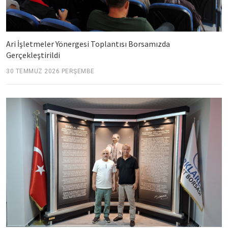
Ari İşletmeler Yönergesi Toplantısı Borsamızda
Gerçekleştirildi
30 TEMMUZ 2026 PERŞEMBE