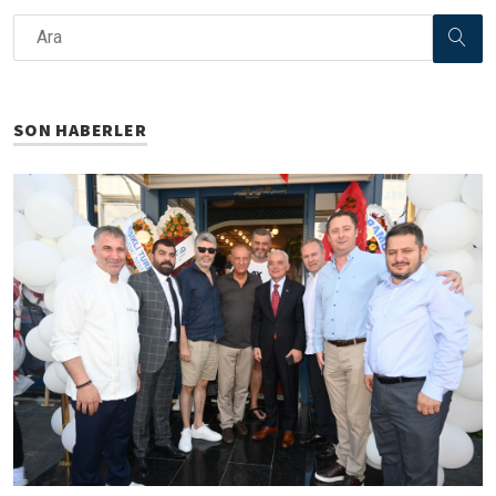
SON HABERLER