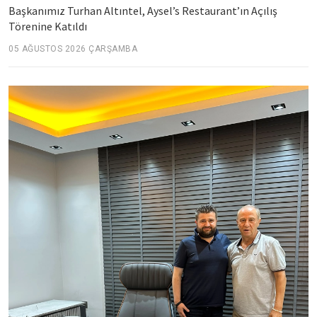
Başkanımız Turhan Altıntel, Aysel’s Restaurant’ın Açılış
Törenine Katıldı
05 AĞUSTOS 2026 ÇARŞAMBA