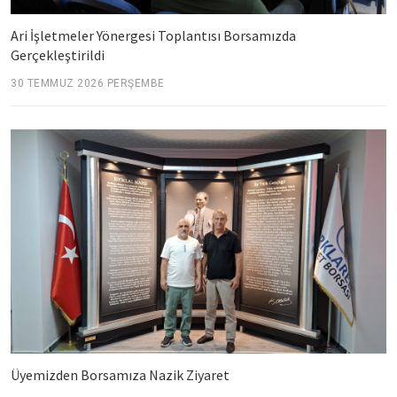
Ari İşletmeler Yönergesi Toplantısı Borsamızda
Gerçekleştirildi
30 TEMMUZ 2026 PERŞEMBE
Üyemizden Borsamıza Nazik Ziyaret