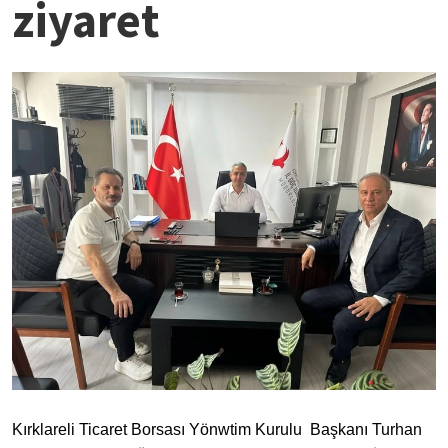
ziyaret
Kırklareli Ticaret Borsası Yönwtim Kurulu Başkanı Turhan