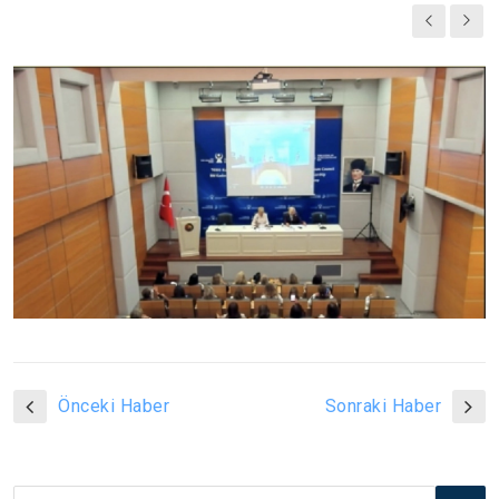
Önceki Haber
Sonraki Haber