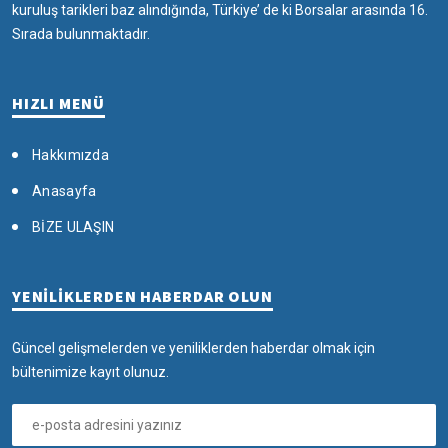
kuruluş tarikleri baz alındığında, Türkiye’ de ki Borsalar arasında 16.
Sırada bulunmaktadır.
HIZLI MENÜ
Hakkımızda
Anasayfa
BİZE ULAŞIN
YENİLİKLERDEN HABERDAR OLUN
Güncel gelişmelerden ve yeniliklerden haberdar olmak için
bültenimize kayıt olunuz.