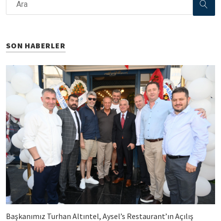
SON HABERLER
Başkanımız Turhan Altıntel, Aysel’s Restaurant’ın Açılış