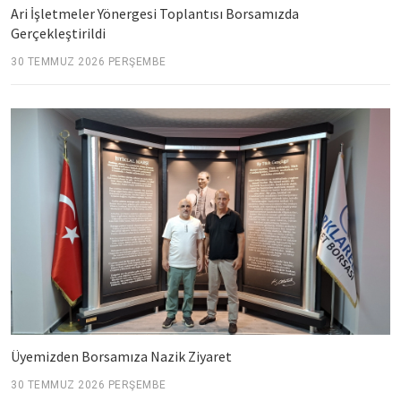
Ari İşletmeler Yönergesi Toplantısı Borsamızda
Gerçekleştirildi
30 TEMMUZ 2026 PERŞEMBE
Üyemizden Borsamıza Nazik Ziyaret
30 TEMMUZ 2026 PERŞEMBE