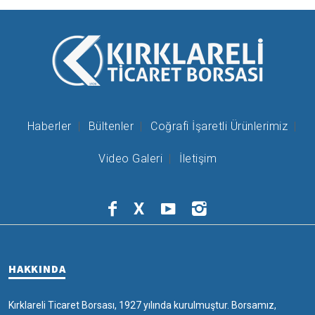
Haberler
Bültenler
Coğrafi İşaretli Ürünlerimiz
Video Galeri
İletişim
X
HAKKINDA
Kırklareli Ticaret Borsası, 1927 yılında kurulmuştur. Borsamız,