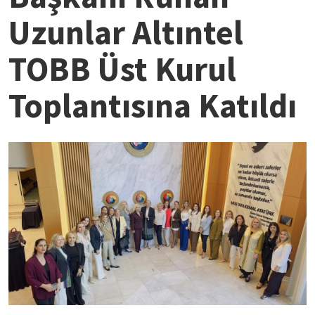
Uzunlar Altıntel
TOBB Üst Kurul
Toplantısına Katıldı