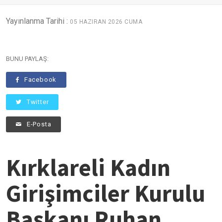
Yayınlanma Tarihi :
05 HAZIRAN 2026 CUMA
BUNU PAYLAŞ:
Facebook
Twitter
E-Posta
Kırklareli Kadın
Girişimciler Kurulu
Başkanı Ruhan