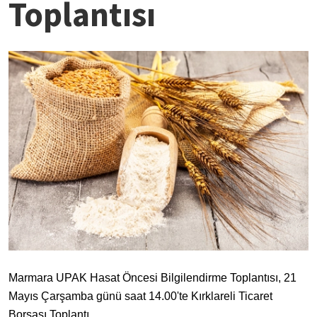
Toplantısı
Marmara UPAK Hasat Öncesi Bilgilendirme Toplantısı, 21
Mayıs Çarşamba günü saat 14.00'te Kırklareli Ticaret
Borsası Toplantı