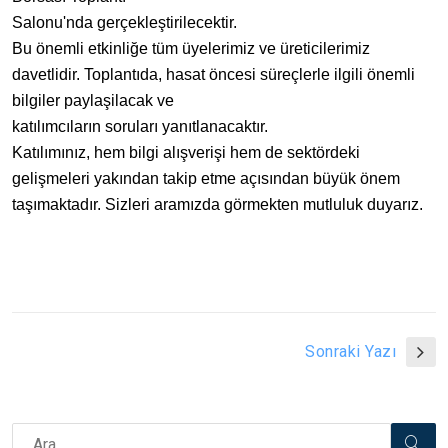
Salonu'nda gerçekleştirilecektir.
Bu önemli etkinliğe tüm üyelerimiz ve üreticilerimiz
davetlidir. Toplantıda, hasat öncesi süreçlerle ilgili önemli
bilgiler paylaşilacak ve
katılımcıların soruları yanıtlanacaktır.
Katılımınız, hem bilgi alışverişi hem de sektördeki
gelişmeleri yakından takip etme açısından büyük önem
taşımaktadır. Sizleri aramızda görmekten mutluluk duyarız.
Sonraki Yazı