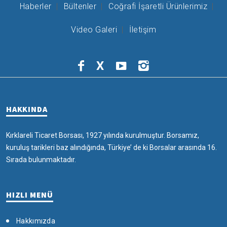
Haberler
Bültenler
Coğrafi İşaretli Ürünlerimiz
Video Galeri
İletişim
X
HAKKINDA
Kırklareli Ticaret Borsası, 1927 yılında kurulmuştur. Borsamız,
kuruluş tarikleri baz alındığında, Türkiye’ de ki Borsalar arasında 16.
Sırada bulunmaktadır.
HIZLI MENÜ
Hakkımızda