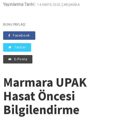
Yayınlanma Tarihi :
14 MAYIS 2025 ÇARŞAMBA
BUNU PAYLAŞ:
Facebook
Twitter
E-Posta
Marmara UPAK
Hasat Öncesi
Bilgilendirme