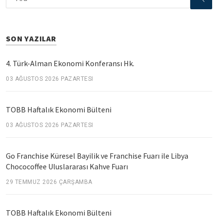
SON YAZILAR
4. Türk-Alman Ekonomi Konferansı Hk.
03 AĞUSTOS 2026 PAZARTESI
TOBB Haftalık Ekonomi Bülteni
03 AĞUSTOS 2026 PAZARTESI
Go Franchise Küresel Bayilik ve Franchise Fuarı ile Libya
Chococoffee Uluslararası Kahve Fuarı
29 TEMMUZ 2026 ÇARŞAMBA
TOBB Haftalık Ekonomi Bülteni