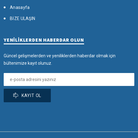
Anasayfa
BİZE ULAŞIN
YENİLİKLERDEN HABERDAR OLUN
Güncel gelişmelerden ve yeniliklerden haberdar olmak için
bültenimize kayıt olunuz.
KAYIT OL