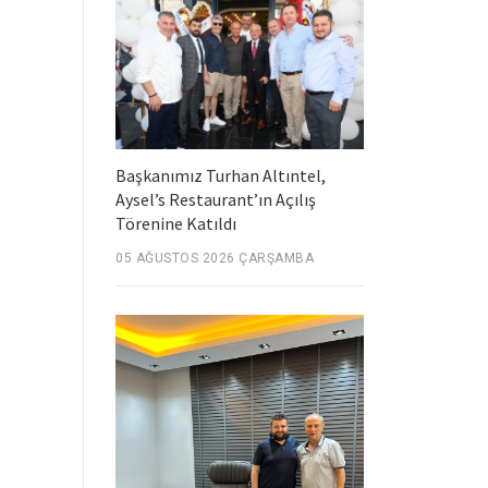
Başkanımız Turhan Altıntel,
Aysel’s Restaurant’ın Açılış
Törenine Katıldı
05 AĞUSTOS 2026 ÇARŞAMBA