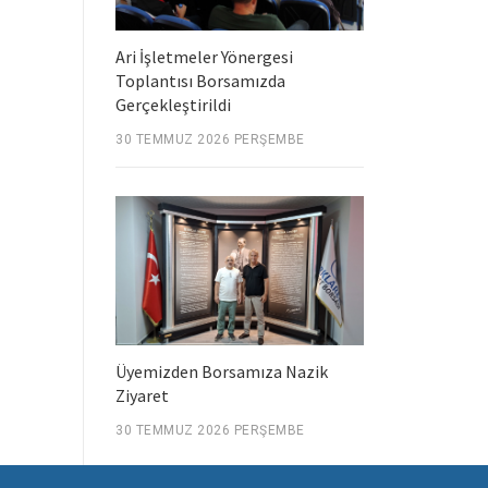
Ari İşletmeler Yönergesi
Toplantısı Borsamızda
Gerçekleştirildi
30 TEMMUZ 2026 PERŞEMBE
Üyemizden Borsamıza Nazik
Ziyaret
30 TEMMUZ 2026 PERŞEMBE