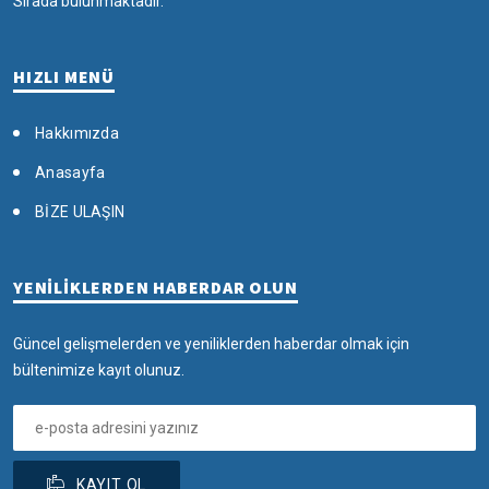
Sırada bulunmaktadır.
HIZLI MENÜ
Hakkımızda
Anasayfa
BİZE ULAŞIN
YENİLİKLERDEN HABERDAR OLUN
Güncel gelişmelerden ve yeniliklerden haberdar olmak için
bültenimize kayıt olunuz.
KAYIT OL