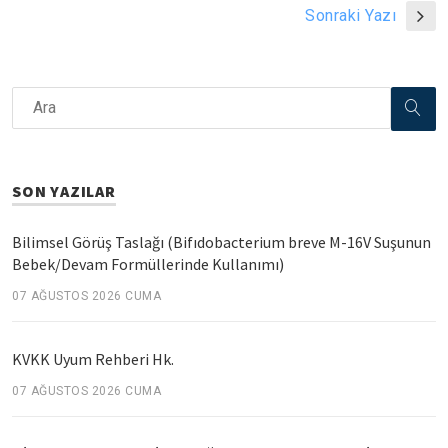
Sonraki Yazı
SON YAZILAR
Bilimsel Görüş Taslağı (Bifıdobacterium breve M-16V Suşunun
Bebek/Devam Formüllerinde Kullanımı)
07 AĞUSTOS 2026 CUMA
KVKK Uyum Rehberi Hk.
07 AĞUSTOS 2026 CUMA