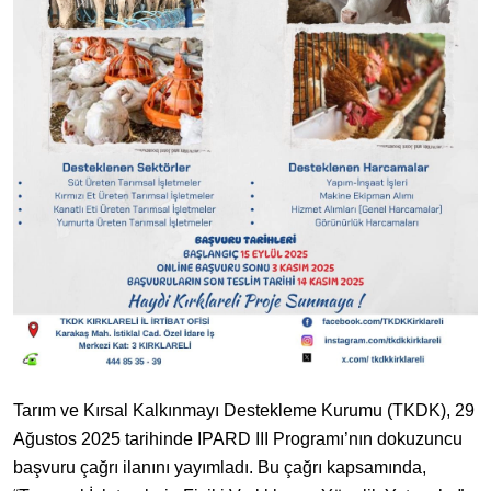
Tarım ve Kırsal Kalkınmayı Destekleme Kurumu (TKDK), 29
Ağustos 2025 tarihinde IPARD III Programı’nın dokuzuncu
başvuru çağrı ilanını yayımladı. Bu çağrı kapsamında,