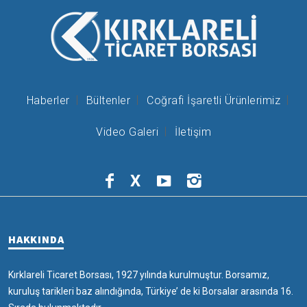
Haberler
Bültenler
Coğrafi İşaretli Ürünlerimiz
Video Galeri
İletişim
X
HAKKINDA
Kırklareli Ticaret Borsası, 1927 yılında kurulmuştur. Borsamız,
kuruluş tarikleri baz alındığında, Türkiye’ de ki Borsalar arasında 16.