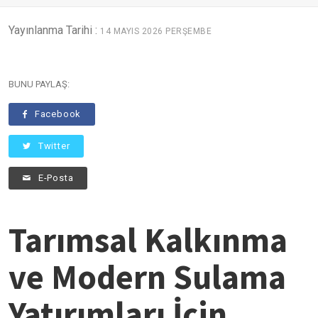
Yayınlanma Tarihi :
14 MAYIS 2026 PERŞEMBE
BUNU PAYLAŞ:
Facebook
Twitter
E-Posta
Tarımsal Kalkınma
ve Modern Sulama
Yatırımları İçin