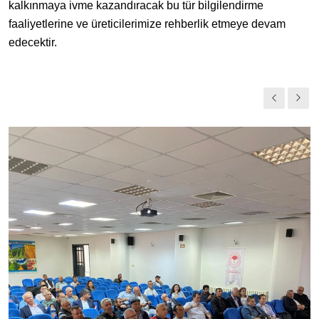
kalkınmaya ivme kazandıracak bu tür bilgilendirme
faaliyetlerine ve üreticilerimize rehberlik etmeye devam
edecektir.