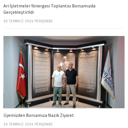
Ari İşletmeler Yönergesi Toplantısı Borsamızda
Gerçekleştirildi
30 TEMMUZ 2026 PERŞEMBE
Üyemizden Borsamıza Nazik Ziyaret
30 TEMMUZ 2026 PERŞEMBE