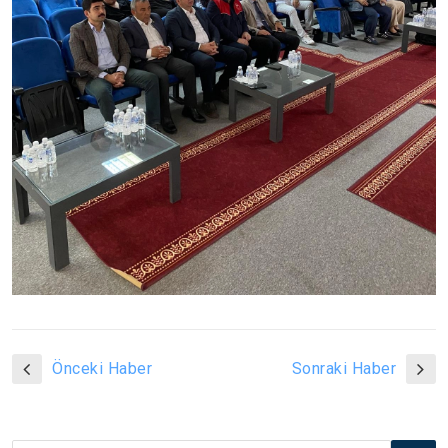
Önceki Haber
Sonraki Haber