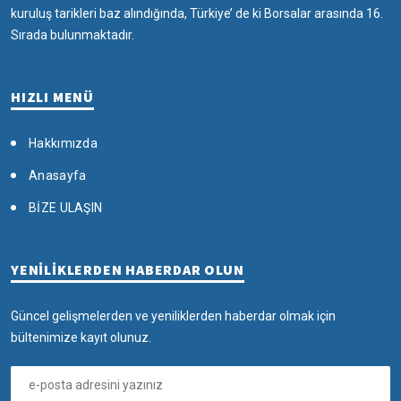
kuruluş tarikleri baz alındığında, Türkiye’ de ki Borsalar arasında 16.
Sırada bulunmaktadır.
HIZLI MENÜ
Hakkımızda
Anasayfa
BİZE ULAŞIN
YENİLİKLERDEN HABERDAR OLUN
Güncel gelişmelerden ve yeniliklerden haberdar olmak için
bültenimize kayıt olunuz.