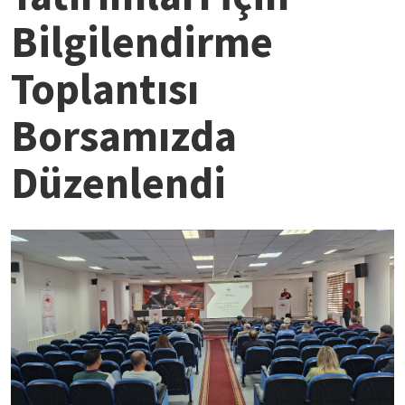
Bilgilendirme
Toplantısı
Borsamızda
Düzenlendi