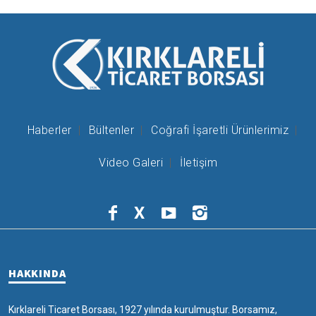
Haberler
Bültenler
Coğrafi İşaretli Ürünlerimiz
Video Galeri
İletişim
X
HAKKINDA
Kırklareli Ticaret Borsası, 1927 yılında kurulmuştur. Borsamız,