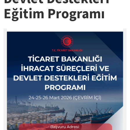
Eğitim Programı