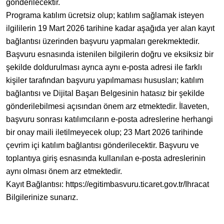
gönderilecektir.
Programa katılım ücretsiz olup; katılım sağlamak isteyen
ilgililerin 19 Mart 2026 tarihine kadar aşağıda yer alan kayıt
bağlantısı üzerinden başvuru yapmaları gerekmektedir.
Başvuru esnasında istenilen bilgilerin doğru ve eksiksiz bir
şekilde doldurulması ayrıca aynı e-posta adresi ile farklı
kişiler tarafından başvuru yapılmaması hususları; katılım
bağlantısı ve Dijital Başarı Belgesinin hatasız bir şekilde
gönderilebilmesi açısından önem arz etmektedir. İlaveten,
başvuru sonrası katılımcıların e-posta adreslerine herhangi
bir onay maili iletilmeyecek olup; 23 Mart 2026 tarihinde
çevrim içi katılım bağlantısı gönderilecektir. Başvuru ve
toplantıya giriş esnasında kullanılan e-posta adreslerinin
aynı olması önem arz etmektedir.
Kayıt Bağlantısı: https://egitimbasvuru.ticaret.gov.tr/Ihracat
Bilgilerinize sunarız.