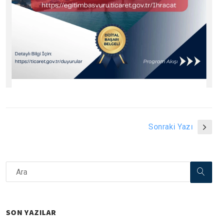
Sonraki Yazı
SON YAZILAR