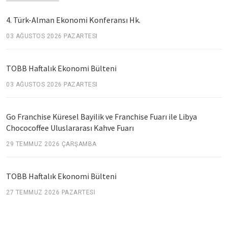
4. Türk-Alman Ekonomi Konferansı Hk.
03 AĞUSTOS 2026 PAZARTESI
TOBB Haftalık Ekonomi Bülteni
03 AĞUSTOS 2026 PAZARTESI
Go Franchise Küresel Bayilik ve Franchise Fuarı ile Libya
Chococoffee Uluslararası Kahve Fuarı
29 TEMMUZ 2026 ÇARŞAMBA
TOBB Haftalık Ekonomi Bülteni
27 TEMMUZ 2026 PAZARTESI