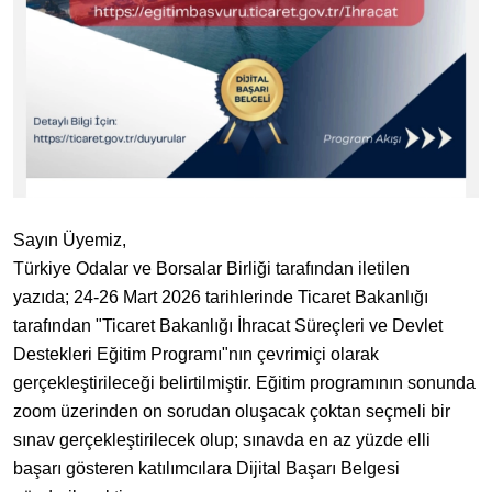
Sayın Üyemiz,
Türkiye Odalar ve Borsalar Birliği tarafından iletilen
yazıda; 24-26 Mart 2026 tarihlerinde Ticaret Bakanlığı
tarafından "Ticaret Bakanlığı İhracat Süreçleri ve Devlet
Destekleri Eğitim Programı"nın çevrimiçi olarak
gerçekleştirileceği belirtilmiştir. Eğitim programının sonunda
zoom üzerinden on sorudan oluşacak çoktan seçmeli bir
sınav gerçekleştirilecek olup; sınavda en az yüzde elli
başarı gösteren katılımcılara Dijital Başarı Belgesi