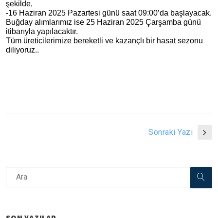
şekilde,
-16 Haziran 2025 Pazartesi günü saat 09:00’da başlayacak.
Buğday alımlarımız ise 25 Haziran 2025 Çarşamba günü
itibarıyla yapılacaktır.
Tüm üreticilerimize bereketli ve kazançlı bir hasat sezonu
diliyoruz..
Sonraki Yazı
SON YAZILAR