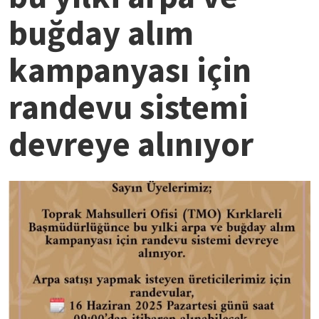
buğday alım
kampanyası için
randevu sistemi
devreye alınıyor