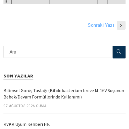
Sonraki Yazı
SON YAZILAR
Bilimsel Görüş Taslağı (Bifıdobacterium breve M-16V Suşunun
Bebek/Devam Formüllerinde Kullanımı)
07 AĞUSTOS 2026 CUMA
KVKK Uyum Rehberi Hk.