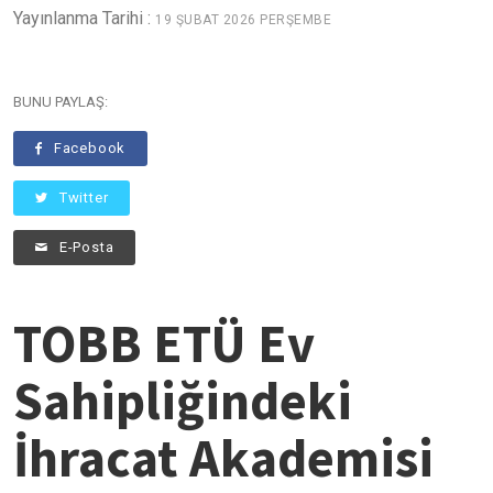
Yayınlanma Tarihi :
19 ŞUBAT 2026 PERŞEMBE
BUNU PAYLAŞ:
Facebook
Twitter
E-Posta
TOBB ETÜ Ev
Sahipliğindeki
İhracat Akademisi