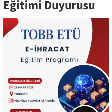
Eğitimi Duyurusu