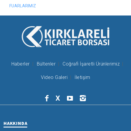
FUARLARIMIZ
Haberler
Bültenler
Coğrafi İşaretli Ürünlerimiz
Video Galeri
İletişim
X
HAKKINDA