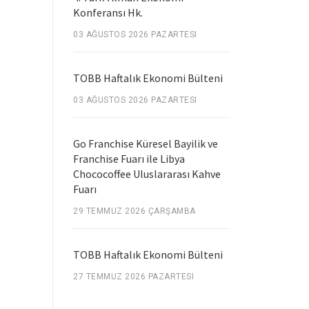
Konferansı Hk.
03 AĞUSTOS 2026 PAZARTESI
TOBB Haftalık Ekonomi Bülteni
03 AĞUSTOS 2026 PAZARTESI
Go Franchise Küresel Bayilik ve
Franchise Fuarı ile Libya
Chococoffee Uluslararası Kahve
Fuarı
29 TEMMUZ 2026 ÇARŞAMBA
TOBB Haftalık Ekonomi Bülteni
27 TEMMUZ 2026 PAZARTESI