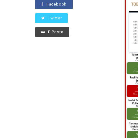
Facebook
Twitter
E-Posta