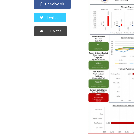
Facebook
Twitter
E-Posta