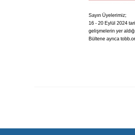
Sayın Üyelerimiz;
16 - 20 Eylül 2024 ta
gelişmelerin yer aldı
Bültene ayrıca tobb.or