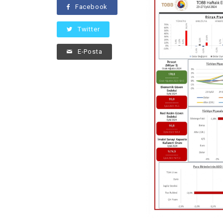
Facebook
Twitter
E-Posta