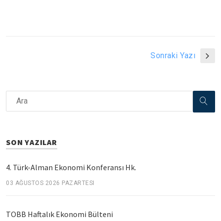
Sonraki Yazı
SON YAZILAR
4. Türk-Alman Ekonomi Konferansı Hk.
03 AĞUSTOS 2026 PAZARTESI
TOBB Haftalık Ekonomi Bülteni