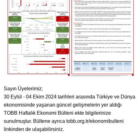
Sayın Üyelerimiz;
30 Eylül - 04 Ekim 2024 tarihleri arasında Türkiye ve Dünya
ekonomisinde yaşanan güncel gelişmelerin yer aldığı
TOBB Haftalık Ekonomi Bülteni ekte bilgilerinize
sunulmuştur. Bültene ayrıca tobb.org.tr/ekonomibulteni
linkinden de ulaşabilirsiniz.