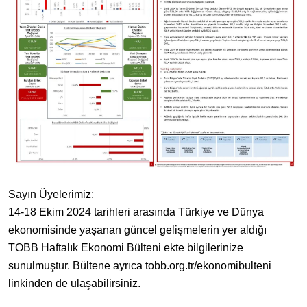
Sayın Üyelerimiz;
14-18 Ekim 2024 tarihleri arasında Türkiye ve Dünya
ekonomisinde yaşanan güncel gelişmelerin yer aldığı
TOBB Haftalık Ekonomi Bülteni ekte bilgilerinize
sunulmuştur. Bültene ayrıca tobb.org.tr/ekonomibulteni
linkinden de ulaşabilirsiniz.