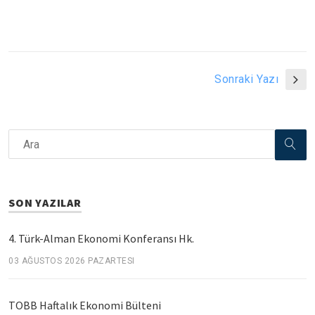
Sonraki Yazı
SON YAZILAR
4. Türk-Alman Ekonomi Konferansı Hk.
03 AĞUSTOS 2026 PAZARTESI
TOBB Haftalık Ekonomi Bülteni