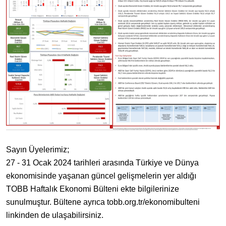
Sayın Üyelerimiz;
27 - 31 Ocak 2024 tarihleri arasında Türkiye ve Dünya
ekonomisinde yaşanan güncel gelişmelerin yer aldığı
TOBB Haftalık Ekonomi Bülteni ekte bilgilerinize
sunulmuştur. Bültene ayrıca tobb.org.tr/ekonomibulteni
linkinden de ulaşabilirsiniz.