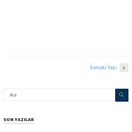
Sonraki Yazı
SON YAZILAR