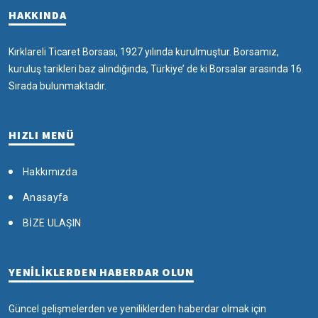
HAKKINDA
Kırklareli Ticaret Borsası, 1927 yılında kurulmuştur. Borsamız,
kuruluş tarikleri baz alındığında, Türkiye’ de ki Borsalar arasında 16.
Sırada bulunmaktadır.
HIZLI MENÜ
Hakkımızda
Anasayfa
BİZE ULAŞIN
YENİLİKLERDEN HABERDAR OLUN
Güncel gelişmelerden ve yeniliklerden haberdar olmak için