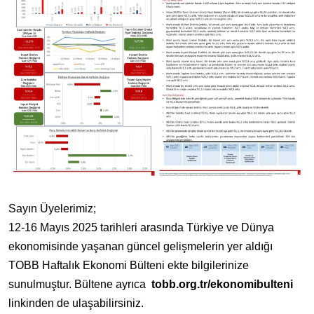
Sayın Üyelerimiz;
12-16 Mayıs 2025 tarihleri arasında Türkiye ve Dünya
ekonomisinde yaşanan güncel gelişmelerin yer aldığı
TOBB Haftalık Ekonomi Bülteni ekte bilgilerinize
sunulmuştur. Bültene ayrıca
tobb.org.tr/ekonomibulteni
linkinden de ulaşabilirsiniz.