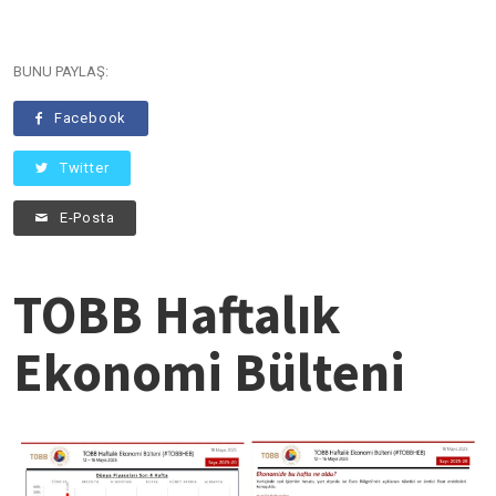
BUNU PAYLAŞ:
Facebook
Twitter
E-Posta
TOBB Haftalık
Ekonomi Bülteni