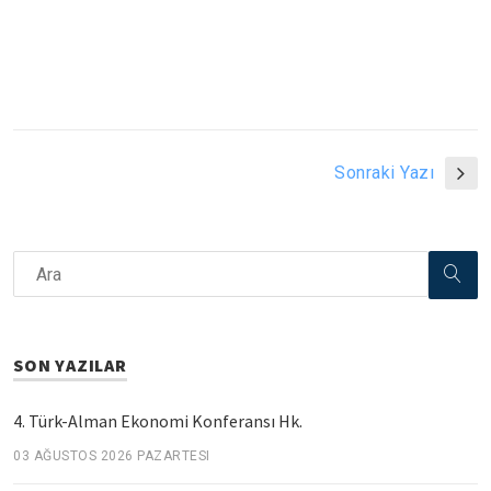
Sonraki Yazı
SON YAZILAR
4. Türk-Alman Ekonomi Konferansı Hk.
03 AĞUSTOS 2026 PAZARTESI