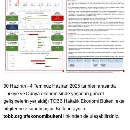
30 Haziran - 4 Temmuz Haziran 2025 tarihleri arasında
Türkiye ve Dünya ekonomisinde yaşanan güncel
gelişmelerin yer aldığı TOBB Haftalık Ekonomi Bülteni ekte
bilgilerinize sunulmuştur. Bültene ayrıca
tobb.org.tr/ekonomibulteni
linkinden de ulaşabilirsiniz.