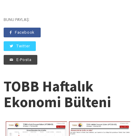
BUNU PAYLAŞ:
Facebook
Twitter
E-Posta
TOBB Haftalık
Ekonomi Bülteni