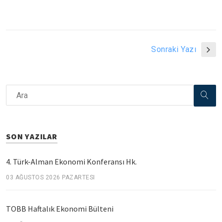
Sonraki Yazı
SON YAZILAR
4. Türk-Alman Ekonomi Konferansı Hk.
03 AĞUSTOS 2026 PAZARTESI
TOBB Haftalık Ekonomi Bülteni