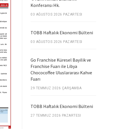
Konferansı Hk.
03 AĞUSTOS 2026 PAZARTESI
TOBB Haftalık Ekonomi Bülteni
03 AĞUSTOS 2026 PAZARTESI
Go Franchise Küresel Bayilik ve
Franchise Fuarı ile Libya
Chococoffee Uluslararası Kahve
Fuarı
29 TEMMUZ 2026 ÇARŞAMBA
TOBB Haftalık Ekonomi Bülteni
27 TEMMUZ 2026 PAZARTESI