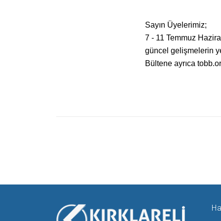
Sayın Üyelerimiz;
7 - 11 Temmuz Hazira
güncel gelişmelerin y
Bültene ayrıca tobb.or
Ha