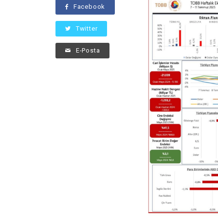
Facebook
Twitter
E-Posta