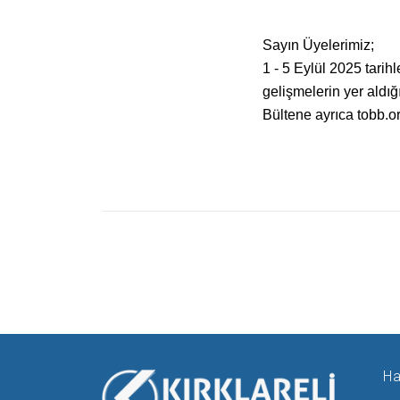
Sayın Üyelerimiz;
1 - 5 Eylül 2025 tari
gelişmelerin yer aldı
Bültene ayrıca tobb.or
Ha