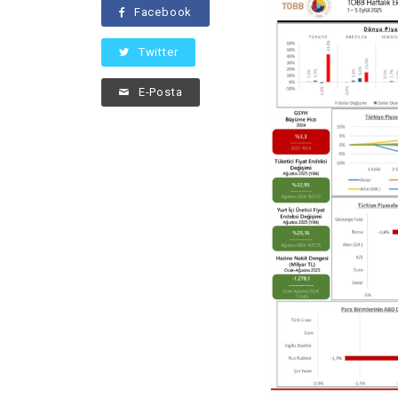
Facebook
Twitter
E-Posta