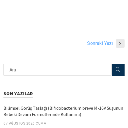
Sonraki Yazı
SON YAZILAR
Bilimsel Görüş Taslağı (Bifıdobacterium breve M-16V Suşunun
Bebek/Devam Formüllerinde Kullanımı)
07 AĞUSTOS 2026 CUMA