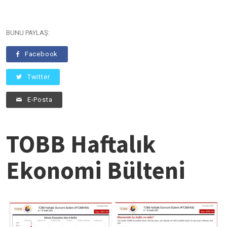
BUNU PAYLAŞ:
Facebook
Twitter
E-Posta
TOBB Haftalık
Ekonomi Bülteni