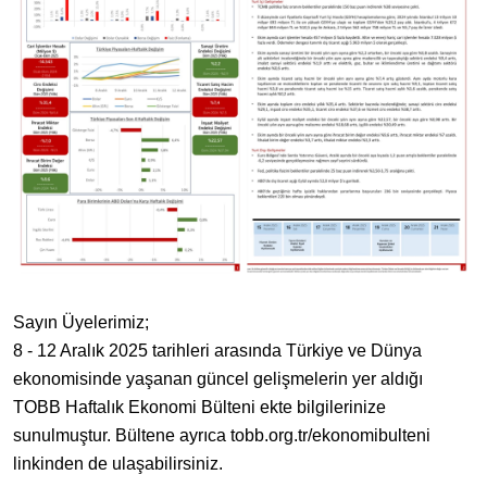
Sayın Üyelerimiz;
8 - 12 Aralık 2025 tarihleri arasında Türkiye ve Dünya
ekonomisinde yaşanan güncel gelişmelerin yer aldığı
TOBB Haftalık Ekonomi Bülteni ekte bilgilerinize
sunulmuştur. Bültene ayrıca tobb.org.tr/ekonomibulteni
linkinden de ulaşabilirsiniz.