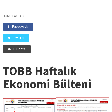
BUNU PAYLAŞ:
Facebook
Twitter
E-Posta
TOBB Haftalık
Ekonomi Bülteni