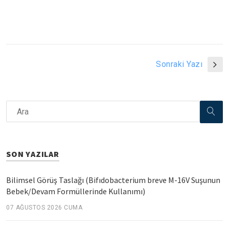
Sonraki Yazı
SON YAZILAR
Bilimsel Görüş Taslağı (Bifıdobacterium breve M-16V Suşunun
Bebek/Devam Formüllerinde Kullanımı)
07 AĞUSTOS 2026 CUMA