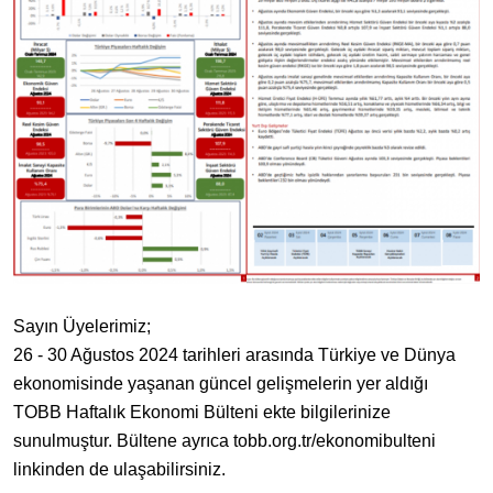
Sayın Üyelerimiz;
26 - 30 Ağustos 2024 tarihleri arasında Türkiye ve Dünya
ekonomisinde yaşanan güncel gelişmelerin yer aldığı
TOBB Haftalık Ekonomi Bülteni ekte bilgilerinize
sunulmuştur. Bültene ayrıca tobb.org.tr/ekonomibulteni
linkinden de ulaşabilirsiniz.