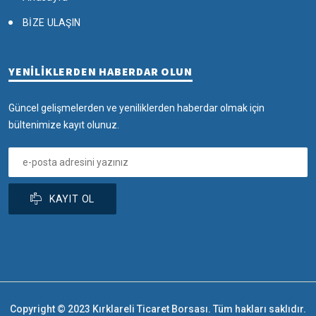
BİZE ULAŞIN
YENİLİKLERDEN HABERDAR OLUN
Güncel gelişmelerden ve yeniliklerden haberdar olmak için
bültenimize kayıt olunuz.
KAYIT OL
Copyright © 2023 Kırklareli Ticaret Borsası. Tüm hakları saklıdır.