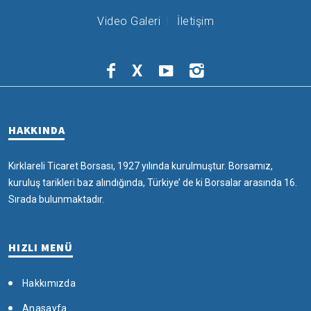
Video Galeri
İletişim
X
HAKKINDA
Kırklareli Ticaret Borsası, 1927 yılında kurulmuştur. Borsamız,
kuruluş tarikleri baz alındığında, Türkiye’ de ki Borsalar arasında 16.
Sırada bulunmaktadır.
HIZLI MENÜ
Hakkımızda
Anasayfa