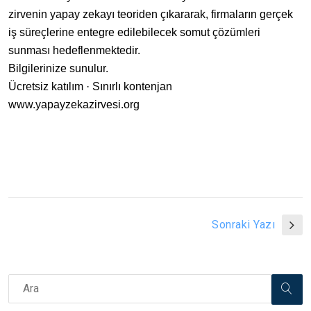
zirvenin yapay zekayı teoriden çıkararak, firmaların gerçek
iş süreçlerine entegre edilebilecek somut çözümleri
sunması hedeflenmektedir.
Bilgilerinize sunulur.
Ücretsiz katılım · Sınırlı kontenjan
www.yapayzekazirvesi.org
Sonraki Yazı