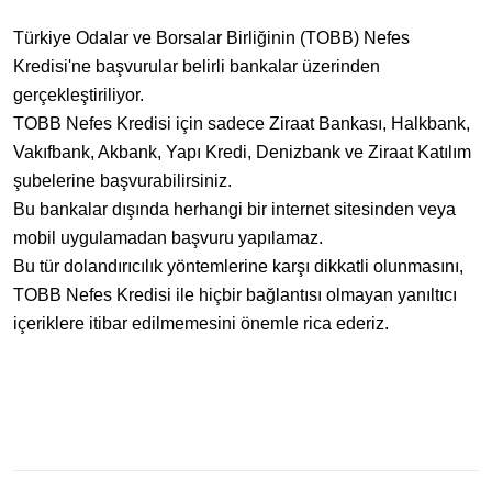
Türkiye Odalar ve Borsalar Birliğinin (TOBB) Nefes
Kredisi'ne başvurular belirli bankalar üzerinden
gerçekleştiriliyor.
TOBB Nefes Kredisi için sadece Ziraat Bankası, Halkbank,
Vakıfbank, Akbank, Yapı Kredi, Denizbank ve Ziraat Katılım
şubelerine başvurabilirsiniz.
Bu bankalar dışında herhangi bir internet sitesinden veya
mobil uygulamadan başvuru yapılamaz.
Bu tür dolandırıcılık yöntemlerine karşı dikkatli olunmasını,
TOBB Nefes Kredisi ile hiçbir bağlantısı olmayan yanıltıcı
içeriklere itibar edilmemesini önemle rica ederiz.