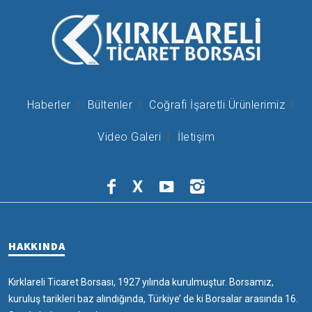
Haberler
Bültenler
Coğrafi İşaretli Ürünlerimiz
Video Galeri
İletişim
X
HAKKINDA
Kırklareli Ticaret Borsası, 1927 yılında kurulmuştur. Borsamız,
kuruluş tarikleri baz alındığında, Türkiye’ de ki Borsalar arasında 16.