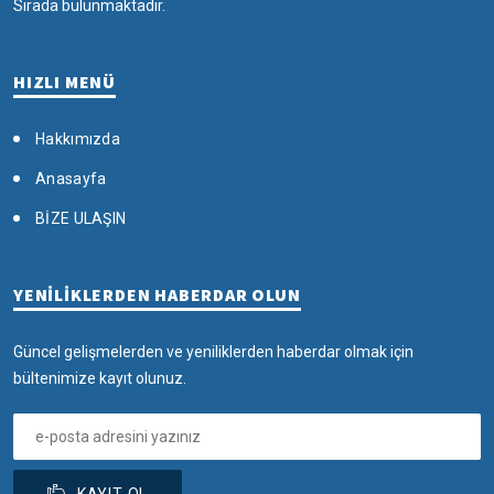
Sırada bulunmaktadır.
HIZLI MENÜ
Hakkımızda
Anasayfa
BİZE ULAŞIN
YENİLİKLERDEN HABERDAR OLUN
Güncel gelişmelerden ve yeniliklerden haberdar olmak için
bültenimize kayıt olunuz.
KAYIT OL