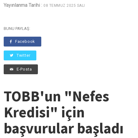
Yayınlanma Tarihi :
08 TEMMUZ 2025 SALI
BUNU PAYLAŞ:
Facebook
Twitter
E-Posta
TOBB'un "Nefes
Kredisi" için
başvurular başladı