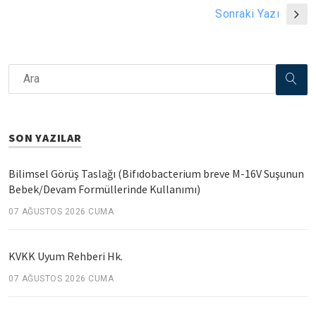
Sonraki Yazı
SON YAZILAR
Bilimsel Görüş Taslağı (Bifıdobacterium breve M-16V Suşunun
Bebek/Devam Formüllerinde Kullanımı)
07 AĞUSTOS 2026 CUMA
KVKK Uyum Rehberi Hk.
07 AĞUSTOS 2026 CUMA