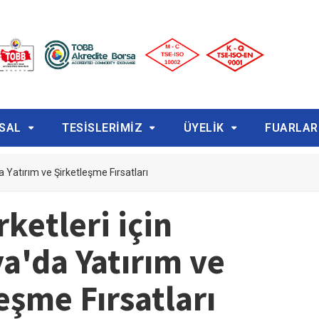
SAL
TESİSLERİMİZ
ÜYELİK
FUARLAR
a Yatırım ve Şirketleşme Fırsatları
rketleri için
a'da Yatırım ve
eşme Fırsatları