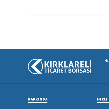
Ha
HAKKINDA
HIZLI