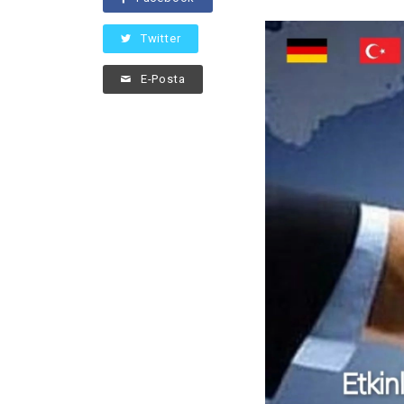
Twitter
E-Posta