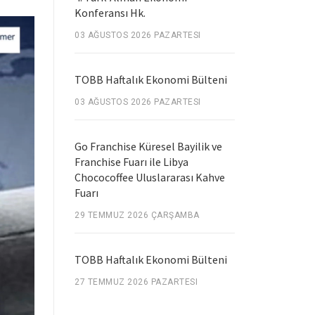
Konferansı Hk.
03 AĞUSTOS 2026 PAZARTESI
TOBB Haftalık Ekonomi Bülteni
03 AĞUSTOS 2026 PAZARTESI
Go Franchise Küresel Bayilik ve
Franchise Fuarı ile Libya
Chococoffee Uluslararası Kahve
Fuarı
29 TEMMUZ 2026 ÇARŞAMBA
TOBB Haftalık Ekonomi Bülteni
27 TEMMUZ 2026 PAZARTESI