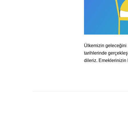
Ülkemizin geleceğini 
tarihlerinde gerçekle
dileriz. Emeklerinizin 