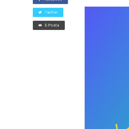
Twitter
E-Posta