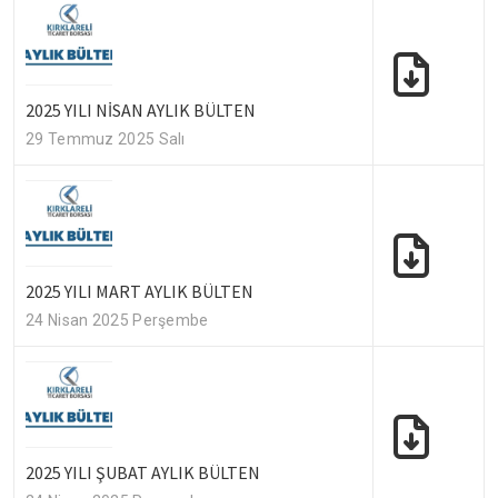
2025 YILI NİSAN AYLIK BÜLTEN
29 Temmuz 2025 Salı
2025 YILI MART AYLIK BÜLTEN
24 Nisan 2025 Perşembe
2025 YILI ŞUBAT AYLIK BÜLTEN