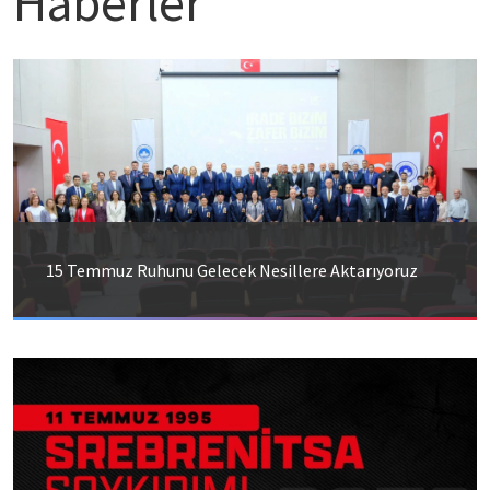
Haberler
15 Temmuz Ruhunu Gelecek Nesillere Aktarıyoruz