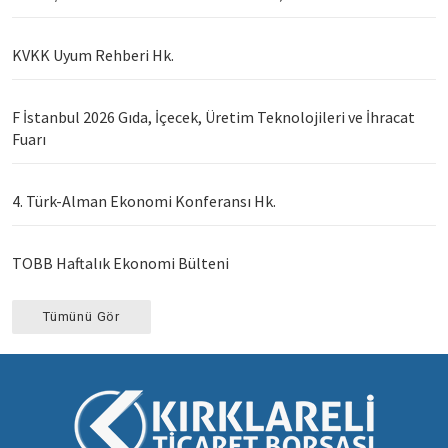
KVKK Uyum Rehberi Hk.
F İstanbul 2026 Gıda, İçecek, Üretim Teknolojileri ve İhracat
Fuarı
4. Türk-Alman Ekonomi Konferansı Hk.
TOBB Haftalık Ekonomi Bülteni
Tümünü Gör