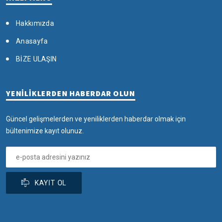
Hakkımızda
Anasayfa
BİZE ULAŞIN
YENİLİKLERDEN HABERDAR OLUN
Güncel gelişmelerden ve yeniliklerden haberdar olmak için
bültenimize kayıt olunuz.
KAYIT OL