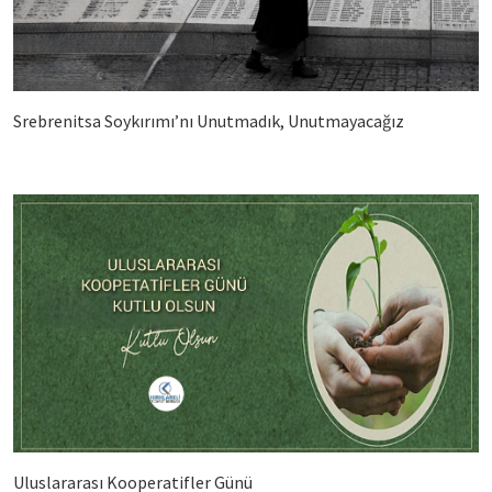
Srebrenitsa Soykırımı’nı Unutmadık, Unutmayacağız
Uluslararası Kooperatifler Günü