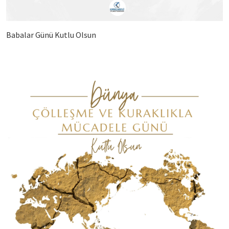
Babalar Günü Kutlu Olsun