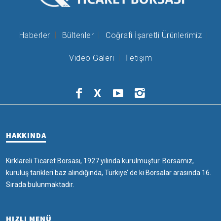
Haberler
Bültenler
Coğrafi İşaretli Ürünlerimiz
Video Galeri
İletişim
X
HAKKINDA
Kırklareli Ticaret Borsası, 1927 yılında kurulmuştur. Borsamız,
kuruluş tarikleri baz alındığında, Türkiye’ de ki Borsalar arasında 16.
Sırada bulunmaktadır.
HIZLI MENÜ