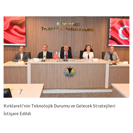
Kırklareli’nin Teknolojik Durumu ve Gelecek Stratejileri
İstişare Edildi